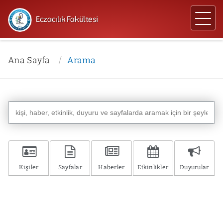
Eczacılık Fakültesi
Ana Sayfa
Arama
Kişiler
Sayfalar
Haberler
Etkinlikler
Duyurular