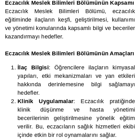
Eczacılık Meslek Bilimleri Bölümünün Kapsamı
Eczacılık Meslek Bilimleri Bölümü, eczacılık
eğitiminde ilaçların keşfi, geliştirilmesi, kullanımı
ve yönetimi konularında kapsamlı bilgi ve beceriler
kazandırmayı hedefler.
Eczacılık Meslek Bilimleri Bölümünün Amaçları
İlaç Bilgisi
: Öğrencilere ilaçların kimyasal
yapıları, etki mekanizmaları ve yan etkileri
hakkında derinlemesine bilgi sağlamayı
hedefler.
Klinik Uygulamalar
: Eczacılık pratiğinde
klinik düşünme ve hasta yönetimi
becerilerinin geliştirilmesine yönelik eğitim
verilir. Bu, eczacıların sağlık hizmetleri ekibi
içinde etkin bir rol oynamalarını sağlar.