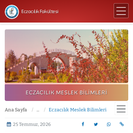
Eczacılık Fakültesi
ECZACILIK MESLEK BILIMLERI
Ana Sayfa
...
Eczacılık Meslek Bilimleri
25 Temmuz, 2026