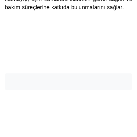
bakım süreçlerine katkıda bulunmalarını sağlar.