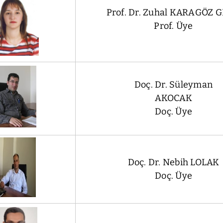
Prof. Dr. Zuhal KARAGÖZ 
Prof. Üye
Doç. Dr. Süleyman
AKOCAK
Doç. Üye
Doç. Dr. Nebih LOLAK
Doç. Üye