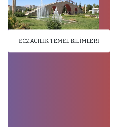
ECZACILIK TEMEL BILIMLERI